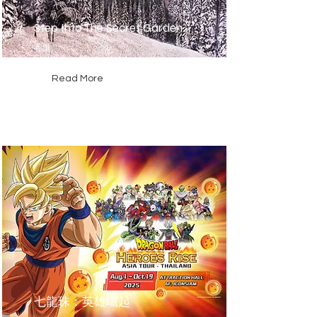
Step Into The Secret Garden
香港
Read More
七龍珠：英雄崛起