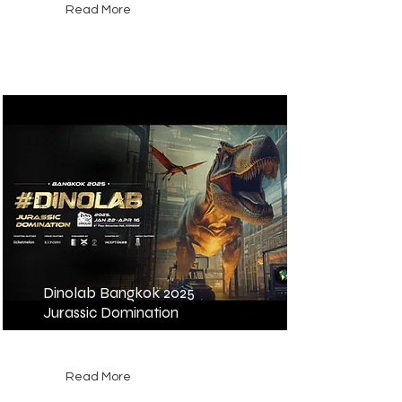
Read More
Dinolab Bangkok 2025
Jurassic Domination
泰國
Read More