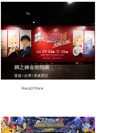
鋼之鍊金術師展
香港 l 台灣 l 馬來西亞
Read More