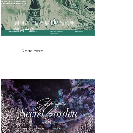
姆明八十周年展：走進姆明
的第一章
香港
Read More